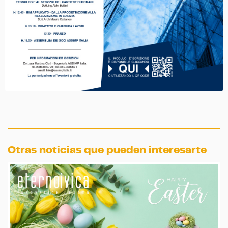
Otras noticias que pueden interesarte