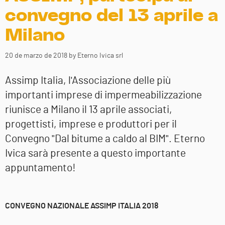
convegno del 13 aprile a
Milano
20 de marzo de 2018
by Eterno Ivica srl
Assimp Italia, l'Associazione delle più
importanti imprese di impermeabilizzazione
riunisce a Milano il 13 aprile associati,
progettisti, imprese e produttori per il
Convegno "Dal bitume a caldo al BIM". Eterno
Ivica sarà presente a questo importante
appuntamento!
CONVEGNO NAZIONALE ASSIMP ITALIA 2018