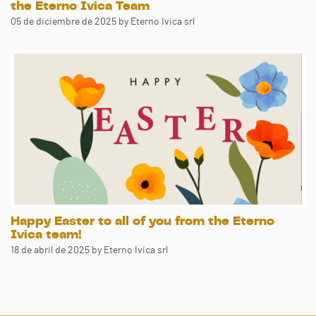
the Eterno Ivica Team
05 de diciembre de 2025
by Eterno Ivica srl
Happy Easter to all of you from the Eterno
Ivica team!
18 de abril de 2025
by Eterno Ivica srl