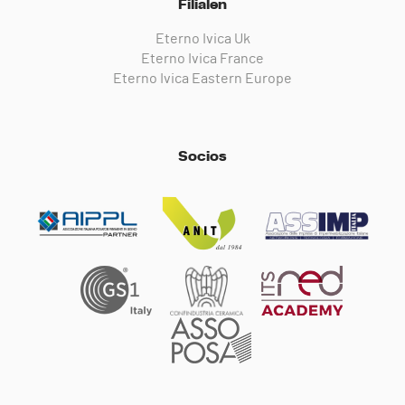
Filialen
Eterno Ivica Uk
Eterno Ivica France
Eterno Ivica Eastern Europe
Socios