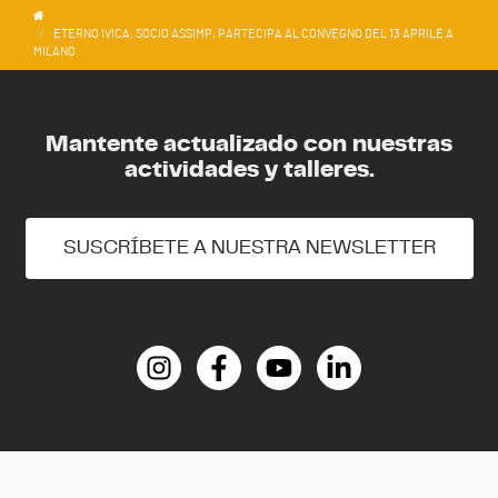
ETERNO IVICA, SOCIO ASSIMP, PARTECIPA AL CONVEGNO DEL 13 APRILE A
MILANO
Mantente actualizado con nuestras
actividades y talleres.
SUSCRÍBETE A NUESTRA NEWSLETTER